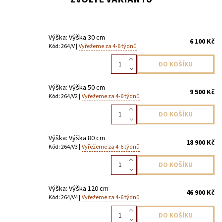
Výška: Výška 30 cm
6 100 Kč
Kód: 264/V |
Vyřežeme za 4-6 týdnů
Výška: Výška 50 cm
9 500 Kč
Kód: 264/V2 |
Vyřežeme za 4-6 týdnů
Výška: Výška 80 cm
18 900 Kč
Kód: 264/V3 |
Vyřežeme za 4-6 týdnů
Výška: Výška 120 cm
46 900 Kč
Kód: 264/V4 |
Vyřežeme za 4-6 týdnů